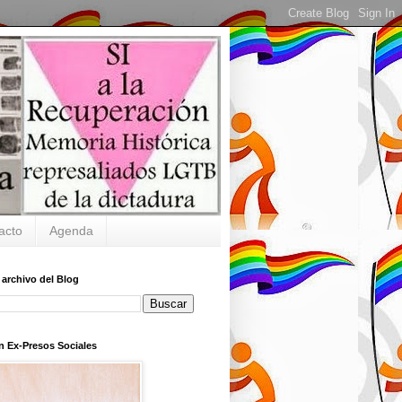
acto
Agenda
 archivo del Blog
n Ex-Presos Sociales