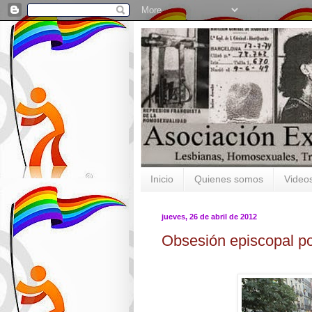
Inicio
Quienes somos
Video
jueves, 26 de abril de 2012
Obsesión episcopal p