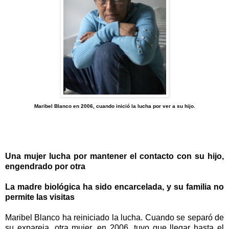
Maribel Blanco en 2006, cuando inició la lucha por ver a su hijo.
Una mujer lucha por mantener el contacto con su hijo,
engendrado por otra
La madre biológica ha sido encarcelada, y su familia no
permite las visitas
Maribel Blanco ha reiniciado la lucha. Cuando se separó de
su expareja, otra mujer, en 2006, tuvo que llegar hasta el