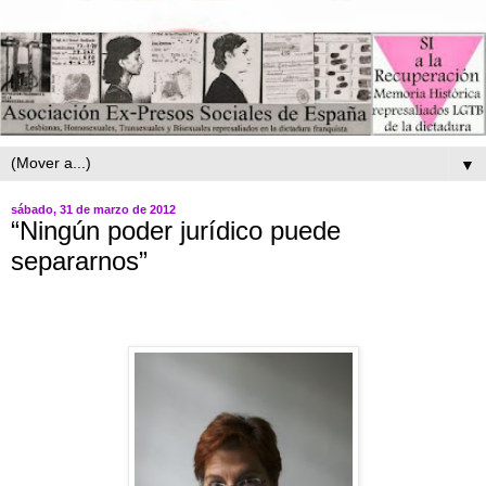
▼
sábado, 31 de marzo de 2012
“Ningún poder jurídico puede
separarnos”