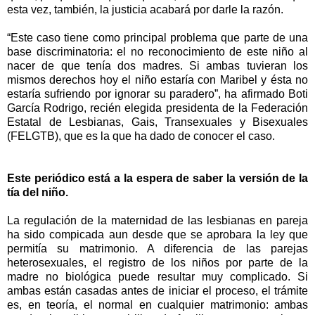
esta vez, también, la justicia acabará por darle la razón.
“Este caso tiene como principal problema que parte de una
base discriminatoria: el no reconocimiento de este niño al
nacer de que tenía dos madres. Si ambas tuvieran los
mismos derechos hoy el niño estaría con Maribel y ésta no
estaría sufriendo por ignorar su paradero”, ha afirmado Boti
García Rodrigo, recién elegida presidenta de la Federación
Estatal de Lesbianas, Gais, Transexuales y Bisexuales
(FELGTB), que es la que ha dado de conocer el caso.
Este periódico está a la espera de saber la versión de la
tía del niño.
La regulación de la maternidad de las lesbianas en pareja
ha sido compicada aun desde que se aprobara la ley que
permitía su matrimonio. A diferencia de las parejas
heterosexuales, el registro de los niños por parte de la
madre no biológica puede resultar muy complicado. Si
ambas están casadas antes de iniciar el proceso, el trámite
es, en teoría, el normal en cualquier matrimonio: ambas