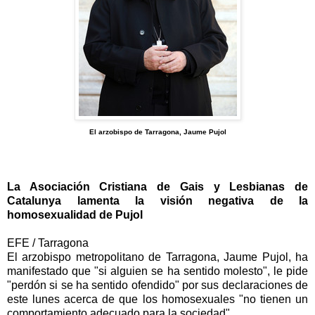
El arzobispo de Tarragona, Jaume Pujol
La Asociación Cristiana de Gais y Lesbianas de
Catalunya lamenta la visión negativa de la
homosexualidad de Pujol
EFE / Tarragona
El arzobispo metropolitano de Tarragona, Jaume Pujol, ha
manifestado que "si alguien se ha sentido molesto", le pide
"perdón si se ha sentido ofendido" por sus declaraciones de
este lunes acerca de que los homosexuales "no tienen un
comportamiento adecuado para la sociedad".