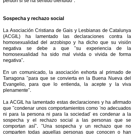
perdón si se ha sentido ofendido".
Sospecha y rechazo social
La Asociación Cristiana de Gais y Lesbianas de Catalunya
(ACGIL) ha lamentado las declaraciones contra la
homosexualidad del arzobispo y ha dicho que su visión
negativa se debe a que "su experiencia de la
homosexualidad ha sido mal vivida o vivida de forma
negativa".
En un comunicado, la asociación exhorta al primado de
Tarragona "para que se convierta en la Buena Nueva del
Evangelio, para que lo entienda, la acepte y la viva
plenamente".
La ACGIL ha lamentado estas declaraciones y ha afirmado
que "condenar unos comportamientos como 'no adecuados
ni para la persona ni para la sociedad' es condenar a la
sospecha y el rechazo social a las personas que se
comportan así". "Una sospecha y un rechazo que no
comparten todas aquellas personas que conocen o han