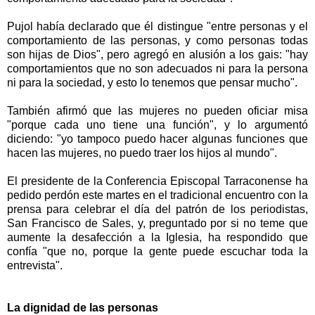
Pujol había declarado que él distingue "entre personas y el
comportamiento de las personas, y como personas todas
son hijas de Dios", pero agregó en alusión a los gais: "hay
comportamientos que no son adecuados ni para la persona
ni para la sociedad, y esto lo tenemos que pensar mucho".
También afirmó que las mujeres no pueden oficiar misa
"porque cada uno tiene una función", y lo argumentó
diciendo: "yo tampoco puedo hacer algunas funciones que
hacen las mujeres, no puedo traer los hijos al mundo".
El presidente de la Conferencia Episcopal Tarraconense ha
pedido perdón este martes en el tradicional encuentro con la
prensa para celebrar el día del patrón de los periodistas,
San Francisco de Sales, y, preguntado por si no teme que
aumente la desafección a la Iglesia, ha respondido que
confía "que no, porque la gente puede escuchar toda la
entrevista".
La dignidad de las personas