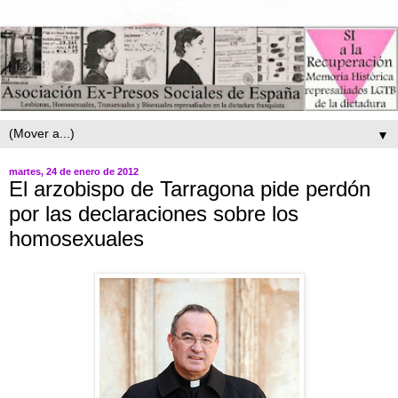
▼
martes, 24 de enero de 2012
El arzobispo de Tarragona pide perdón
por las declaraciones sobre los
homosexuales