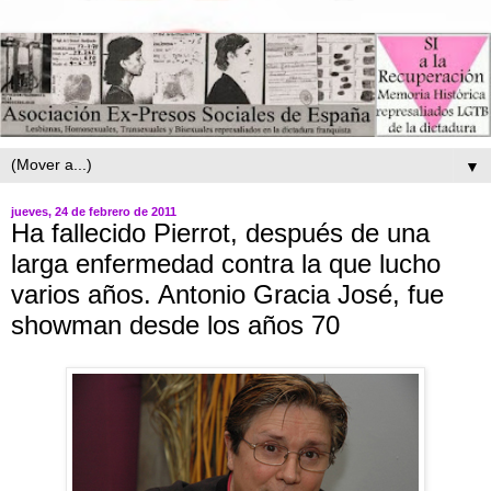
▼
jueves, 24 de febrero de 2011
Ha fallecido Pierrot, después de una
larga enfermedad contra la que lucho
varios años. Antonio Gracia José, fue
showman desde los años 70