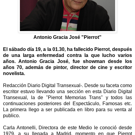
Antonio Gracia José "Pierrot"
El sábado día 19, a la 01.30, ha fallecido Pierrot, después
de una larga enfermedad contra la que lucho varios
años. Antonio Gracia José, fue showman desde los
años 70, además de pintor, director de cine y escritor
novelista.
Redacción Diario Digital Transexual-. Desde su faceta como
escritor estuvo llevando una sección en esta Diario Digital
Transexual, la de "Pierrot Memorias Trans" y todos las
continuaciones posteriores del Espectáculo, Famosas etc.
La primera llego a ser publicada en libro para su venta al
publico.
Carla Antonelli, Directora de este Medio le conoció desde
1979, a su llegada a Madrid, momento en que Pierrot