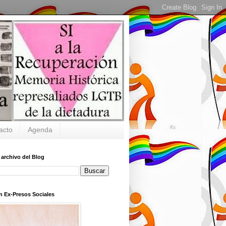
acto
Agenda
 archivo del Blog
n Ex-Presos Sociales