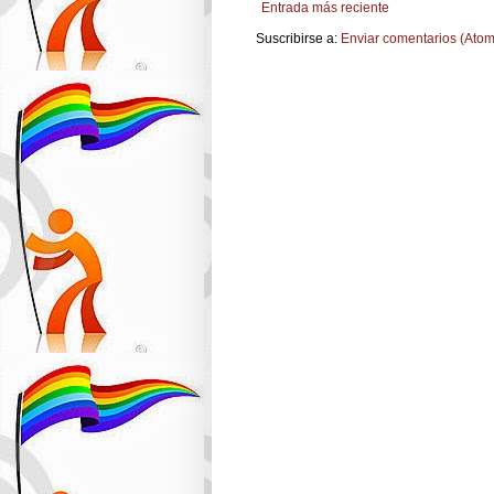
Entrada más reciente
Suscribirse a:
Enviar comentarios (Atom