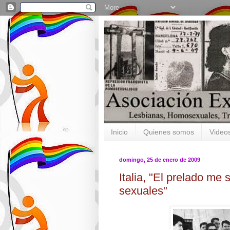
Inicio
Quienes somos
Video
domingo, 25 de enero de 2009
Italia, "El prelado me
sexuales"